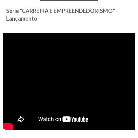
Série "CARREIRA E EMPREENDEDORISMO" -
Lançamento