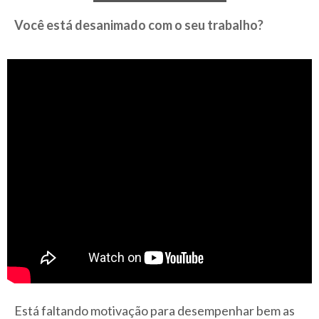
Você está desanimado com o seu trabalho?
Está faltando motivação para desempenhar bem as